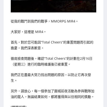
從我的戰鬥到我們的戰爭，MMORPG MIR4。
大家好，這裡是 MIR4。
首先，對於您可能因“Total Cheers”的重置問題而引起的
擔憂，我們深表歉意。
徹底檢查問題後，確認“Total Cheers”的計數在2月16日
（星期三）進行的臨時維護後已被重置。
我們正在盡最大努力找出問題的原因，以防止它再次發
生。
另外，請放心，每一個參加了圍城前夜活動為參與戰隊加
油的龍人，無論結果如何，都將獲得與以往相同的獎勵。