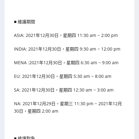
■ 維護期間
ASIA: 2021年12月30日，星期四 11:30 am ~ 2:00 pm
INDIA: 2021年12月30日，星期四 9:30 am ~ 12:00 pm
MENA :2021年12月30日，星期四 6:30 am ~ 9:00 am
EU: 2021年12月30日，星期四 5:30 am ~ 8:00 am
SA: 2021年12月30日，星期四 12:30 am ~ 3:00 am
NA: 2021年12月29日，星期三 11:30 pm ~ 2021年12月
30日，星期四 2:00 am
■ 維護對象