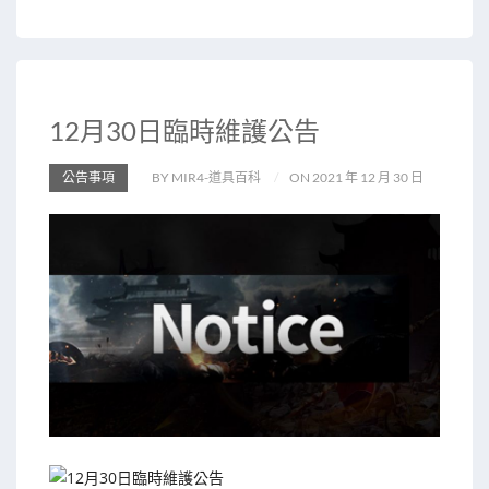
12月30日臨時維護公告
公告事項
BY MIR4-道具百科
ON 2021 年 12 月 30 日