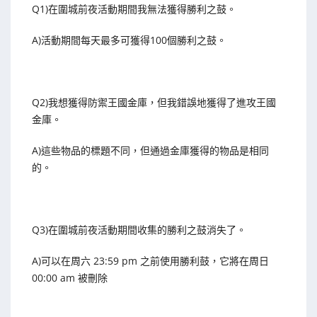
Q1)在圍城前夜活動期間我無法獲得勝利之鼓。
A)活動期間每天最多可獲得100個勝利之鼓。
Q2)我想獲得防禦王國金庫，但我錯誤地獲得了進攻王國
金庫。
A)這些物品的標題不同，但通過金庫獲得的物品是相同
的。
Q3)在圍城前夜活動期間收集的勝利之鼓消失了。
A)可以在周六 23:59 pm 之前使用勝利鼓，它將在周日
00:00 am 被刪除