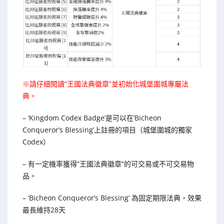
※請仔細閱讀“王國法典徽章”並初始化城堡圍城專屬法
典。
– ‘Kingdom Codex Badge’是可以在’Bicheon
Conqueror’s Blessing’上註冊的項目（城堡圍城的獨家
Codex）
– 有一定機率獲得“王國法典徽章”的可交易或不可交易物
品。
– ‘Bicheon Conqueror’s Blessing’ 為固定期限法典，效果
最長維持28天