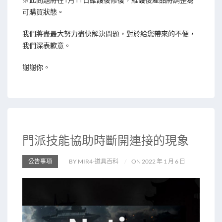
可購買狀態。
我們將盡最大努力盡快解決問題，對於給您帶來的不便，
我們深表歉意。
謝謝你。
門派技能協助時斷開連接的現象
公告事項
BY MIR4-道具百科
ON 2022 年 1 月 6 日