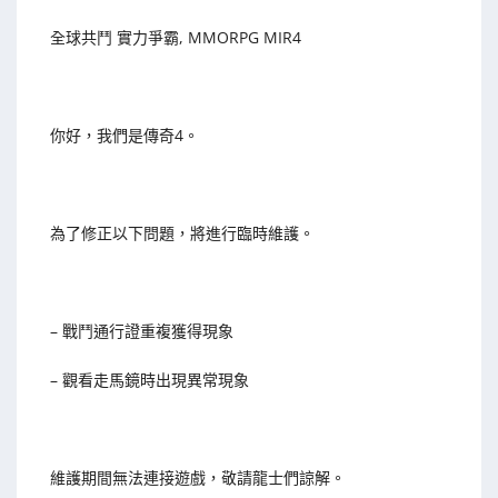
全球共鬥 實力爭霸, MMORPG MIR4
你好，我們是傳奇4。
為了修正以下問題，將進行臨時維護。
– 戰鬥通行證重複獲得現象
– 觀看走馬鏡時出現異常現象
維護期間無法連接遊戲，敬請龍士們諒解。