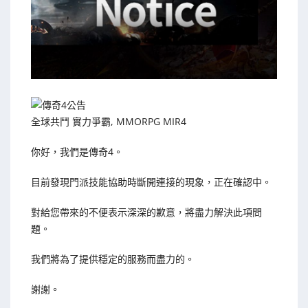
全球共鬥 實力爭霸, MMORPG MIR4
你好，我們是傳奇4。
目前發現門派技能協助時斷開連接的現象，正在確認中。
對給您帶來的不便表示深深的歉意，將盡力解決此項問
題。
我們將為了提供穩定的服務而盡力的。
謝謝。