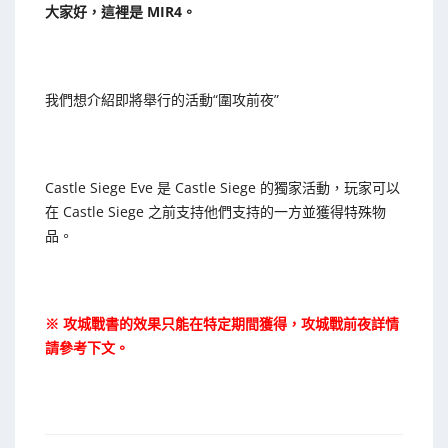
大家好，這裡是 MIR4。
我們想介紹即將舉行的活動“圍攻前夜”
Castle Siege Eve 是 Castle Siege 的獨家活動，玩家可以
在 Castle Siege 之前支持他們支持的一方並獲得特殊物
品。
※ 攻城戰書的效果只能在特定期間獲得，攻城戰前夜詳情
請參考下文。