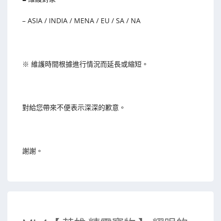
– ASIA / INDIA / MENA / EU / SA / NA
※ 維護時間根據進行情況而延長或縮短。
對給您帶來不便表示深深的歉意。
謝謝。