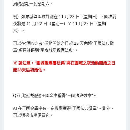
周的星期一到星期六。
例）如果城堡圍攻計劃在 11 月 28 日（星期日），圍攻前
夜將是 11 月 22 日（星期一）至 11 月 27 日（星期
六）。
可以在“圍攻之夜”活動開始之日起 28 天內將“王國法典徽
章”項目註冊到“圍攻城堡獨家法典”。
※ 請注意，“圍城戰專屬法典”將在圍城之夜活動開始之日
起28天后初始化。
Q7) 我無法通過王國金庫獲得“王國法典徽章”。
A) 在王國金庫中有一定機率獲得“王國法典徽章”。此外，
可以通過市場購買它。