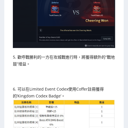
5. 歡呼戰勝利的一方在攻城戰進行時，將獲得額外的“戰地
鼓”增益。
6. 可以在Limited Event Codex使用Coffer註冊獲得
的’Kingdom Codex Badge’。