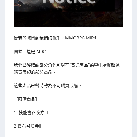
從我的戰鬥到我們的戰爭，MMORPG MIR4
問候。這是 MIR4
我們已經確認部分角色可以在“普通商品”菜單中購買超過
購買限額的部分商品。
這些產品已暫時轉為不可購買狀態。
【限購商品】
1. 技能書召喚券III
2.靈石召喚券III