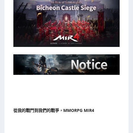
從我的戰鬥到我們的戰爭，MMORPG MIR4