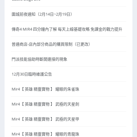
圍城前夜通知（2月14日~2月19日）
傳奇4 MIR4 四分鐘內了解 每天上線基礎攻略 免課金的戰力提升
普通商店-店內部分商品的購買限制（已更改）
門派技能協助時斷開連接的現象
12月30日臨時維護公告
Mir4【 英雄 精靈寶物 】 耀眼的朱雀珠
Mir4【 英雄 精靈寶物 】 武極的天星劍
Mir4【 英雄 精靈寶物 】 武極的天星甲
Mir4【 英雄 精靈寶物 】 耀眼的青龍珠