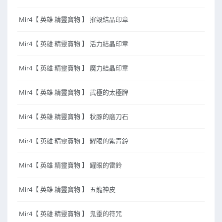
Mir4【 英雄 精靈寶物 】 摧毀結晶印章
Mir4【 英雄 精靈寶物 】 活力結晶印章
Mir4【 英雄 精靈寶物 】 魔力結晶印章
Mir4【 英雄 精靈寶物 】 武極的太極牌
Mir4【 英雄 精靈寶物 】 秋豚的磨刀石
Mir4【 英雄 精靈寶物 】 耀眼的紫青鈴
Mir4【 英雄 精靈寶物 】 耀眼的雷鈴
Mir4【 英雄 精靈寶物 】 五龍神皮
Mir4【 英雄 精靈寶物 】 鬼靈的符咒