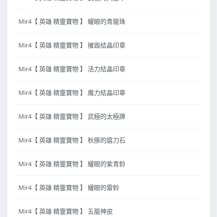
Mir4【 英雄 精靈寶物 】 耀眼的青龍珠
Mir4【 英雄 精靈寶物 】 摧毀結晶印章
Mir4【 英雄 精靈寶物 】 活力結晶印章
Mir4【 英雄 精靈寶物 】 魔力結晶印章
Mir4【 英雄 精靈寶物 】 武極的太極牌
Mir4【 英雄 精靈寶物 】 秋豚的磨刀石
Mir4【 英雄 精靈寶物 】 耀眼的紫青鈴
Mir4【 英雄 精靈寶物 】 耀眼的雷鈴
Mir4【 英雄 精靈寶物 】 五龍神皮