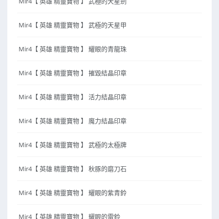
Mir4【 英雄 精靈寶物 】 武極的天星劍
Mir4【 英雄 精靈寶物 】 武極的天星甲
Mir4【 英雄 精靈寶物 】 耀眼的青龍珠
Mir4【 英雄 精靈寶物 】 摧毀結晶印章
Mir4【 英雄 精靈寶物 】 活力結晶印章
Mir4【 英雄 精靈寶物 】 魔力結晶印章
Mir4【 英雄 精靈寶物 】 武極的太極牌
Mir4【 英雄 精靈寶物 】 秋豚的磨刀石
Mir4【 英雄 精靈寶物 】 耀眼的紫青鈴
Mir4【 英雄 精靈寶物 】 耀眼的雷鈴