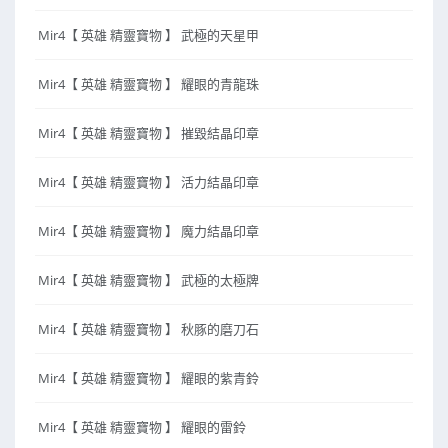
Mir4【 英雄 精靈寶物 】 武極的天星甲
Mir4【 英雄 精靈寶物 】 耀眼的青龍珠
Mir4【 英雄 精靈寶物 】 摧毀結晶印章
Mir4【 英雄 精靈寶物 】 活力結晶印章
Mir4【 英雄 精靈寶物 】 魔力結晶印章
Mir4【 英雄 精靈寶物 】 武極的太極牌
Mir4【 英雄 精靈寶物 】 秋豚的磨刀石
Mir4【 英雄 精靈寶物 】 耀眼的紫青鈴
Mir4【 英雄 精靈寶物 】 耀眼的雷鈴