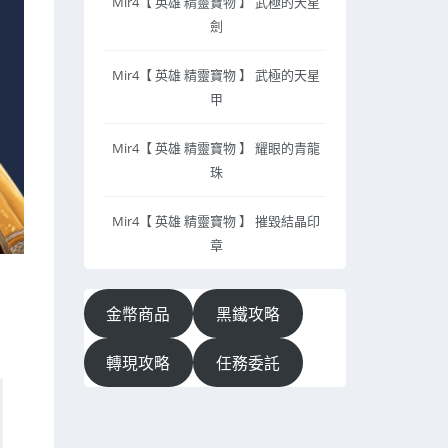
Mir4【 英雄 精靈寶物 】 武極的天星
劍
Mir4【 英雄 精靈寶物 】 武極的天星
甲
Mir4【 英雄 精靈寶物 】 耀眼的青龍
珠
Mir4【 英雄 精靈寶物 】 摧毀結晶印
章
金幣商品
黑鐵攻略
轉現攻略
任務委託