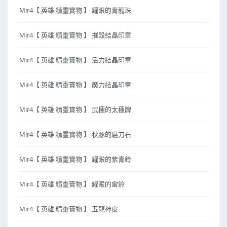
Mir4【 英雄 精靈寶物 】 耀眼的青龍珠
Mir4【 英雄 精靈寶物 】 摧毀結晶印章
Mir4【 英雄 精靈寶物 】 活力結晶印章
Mir4【 英雄 精靈寶物 】 魔力結晶印章
Mir4【 英雄 精靈寶物 】 武極的太極牌
Mir4【 英雄 精靈寶物 】 秋豚的磨刀石
Mir4【 英雄 精靈寶物 】 耀眼的紫青鈴
Mir4【 英雄 精靈寶物 】 耀眼的雷鈴
Mir4【 英雄 精靈寶物 】 五龍神皮