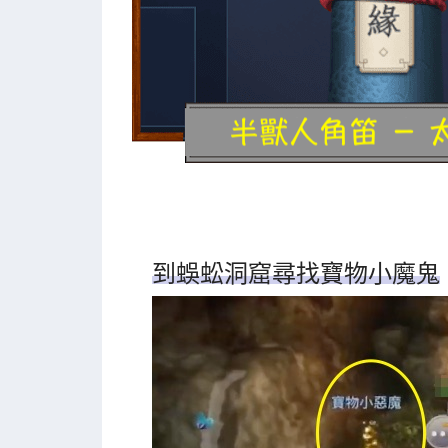
到蜈蚣洞窟尋找寶物小魔鬼