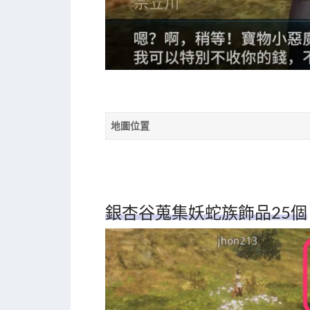
地圖位置
銀杏谷蒐集妖蛇族飾品25個