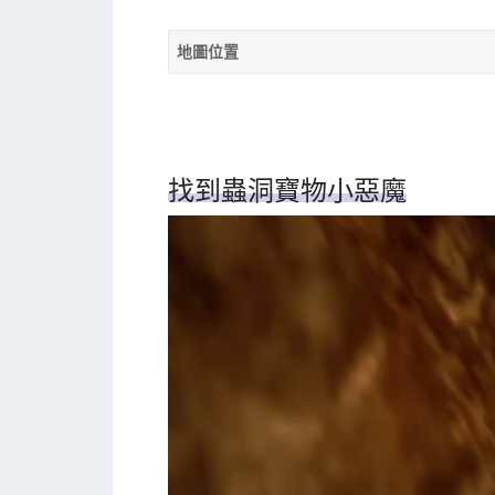
地圖位置
找到蟲洞寶物小惡魔