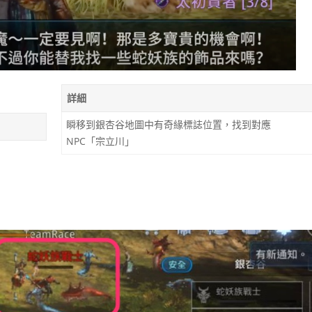
詳細
瞬移到銀杏谷地圖中有奇緣標誌位置，找到對應
NPC「宗立川」